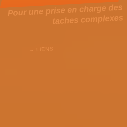
Pour une prise en charge des
taches complexes
→ LIENS