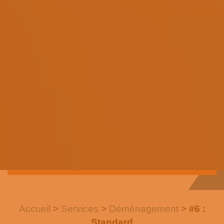
Accueil
>
Services
>
Déménagement
>
#6 :
Standard