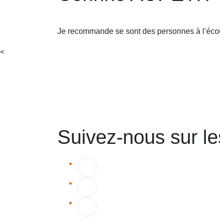
Je recommande se sont des personnes à l’écou
<
Suivez-nous sur l