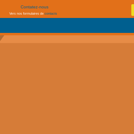
[
Contatez-nous
Vers nos formulaires de
contacts