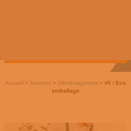
Accueil
>
Services
>
Déménagement
>
#5 : Eco
emballage