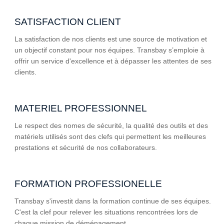
SATISFACTION CLIENT
La satisfaction de nos clients est une source de motivation et
un objectif constant pour nos équipes. Transbay s’emploie à
offrir un service d'excellence et à dépasser les attentes de ses
clients.
MATERIEL PROFESSIONNEL
Le respect des nomes de sécurité, la qualité des outils et des
matériels utilisés sont des clefs qui permettent les meilleures
prestations et sécurité de nos collaborateurs.
FORMATION PROFESSIONELLE
Transbay s'investit dans la formation continue de ses équipes.
C'est la clef pour relever les situations rencontrées lors de
chaque mission de déménagement.