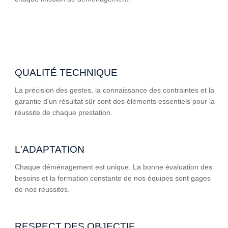
QUALITÉ TECHNIQUE
La précision des gestes, la connaissance des contraintes et la
garantie d'un résultat sûr sont des éléments essentiels pour la
réussite de chaque prestation.
L'ADAPTATION
Chaque déménagement est unique. La bonne évaluation des
besoins et la formation constante de nos équipes sont gages
de nos réussites.
RESPECT DES OBJECTIF