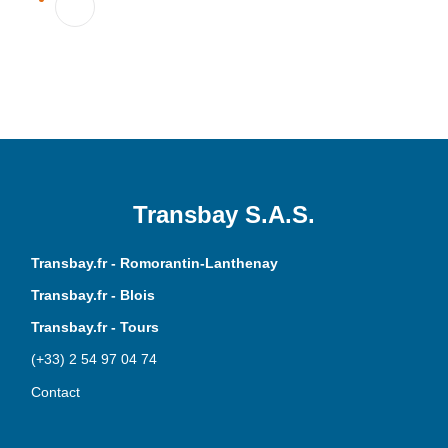
Transbay S.A.S.
Transbay.fr - Romorantin-Lanthenay
Transbay.fr - Blois
Transbay.fr - Tours
(+33) 2 54 97 04 74
Contact