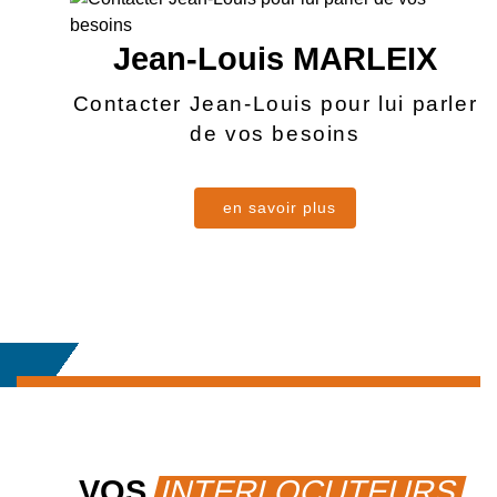
Jean-Louis
MARLEIX
Contacter Jean-Louis pour lui parler
de vos besoins
en savoir plus
VOS
INTERLOCUTEURS