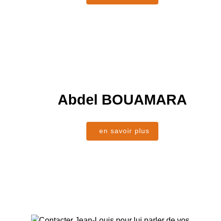
Abdel
BOUAMARA
en savoir plus