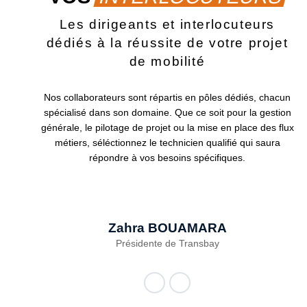
Les dirigeants et interlocuteurs
dédiés à la réussite de votre projet
de mobilité
Nos collaborateurs sont répartis en pôles dédiés, chacun
spécialisé dans son domaine. Que ce soit pour la gestion
générale, le pilotage de projet ou la mise en place des flux
métiers, séléctionnez le technicien qualifié qui saura
répondre à vos besoins spécifiques.
Zahra
BOUAMARA
Présidente de Transbay