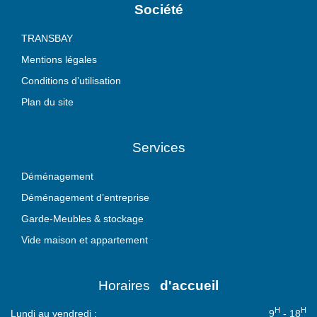
Société
TRANSBAY
Mentions légales
Conditions d’utilisation
Plan du site
Services
Déménagement
Déménagement d’entreprise
Garde-Meubles & stockage
Vide maison et appartement
Horaires
d'accueil
H
H
Lundi au vendredi :
9
- 18