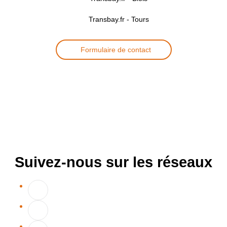
Transbay.fr - Tours
Formulaire de contact
Suivez-nous sur les réseaux