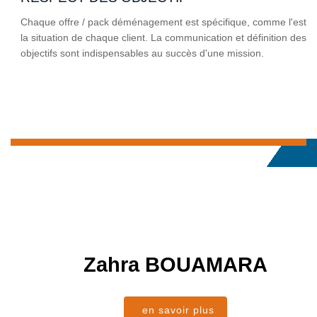
Chaque offre / pack déménagement est spécifique, comme l'est
la situation de chaque client. La communication et définition des
objectifs sont indispensables au succès d'une mission.
Zahra
BOUAMARA
en savoir plus