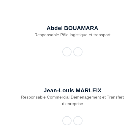
Abdel
BOUAMARA
Responsable Pôle logistique et transport
Jean-Louis
MARLEIX
Responsable Commercial Déménagement et Transfert
d’enreprise