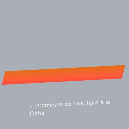
→ Promesse du bas, face à la
flèche